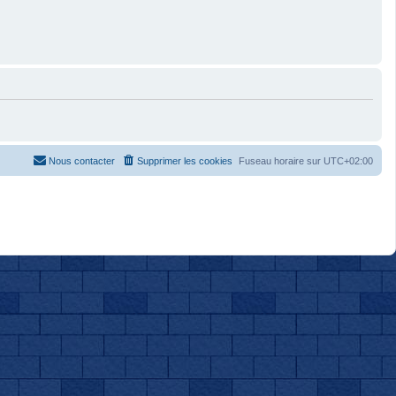
Nous contacter
Supprimer les cookies
Fuseau horaire sur
UTC+02:00