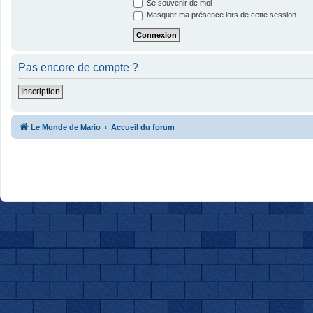
Se souvenir de moi
Masquer ma présence lors de cette session
Pas encore de compte ?
Inscription
Le Monde de Mario
Accueil du forum