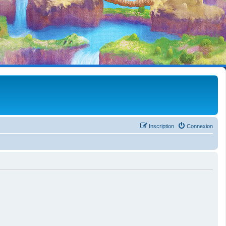
Inscription
Connexion