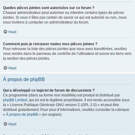
Quelles pièces jointes sont autorisées sur ce forum ?
Chaque administrateur peut autoriser ou interdire certains types de pièces
jointes. Si vous n’êtes pas certain de savoir ce qui est autorisé ou non, nous
vous invitons à contacter un administrateur du forum.
Haut
Comment puis-je retrouver toutes mes pièces jointes ?
Pour retrouver la liste des pièces jointes que vous avez transférées, veuillez
vous rendre dans le panneau de contrôle de l’utilisateur et suivre les liens vers
la section des pièces jointes.
Haut
À propos de phpBB
Qui a développé ce logiciel de forum de discussions ?
Ce programme (dans sa forme non modifiée) est produit et distribué par
phpBB Limited
, qui en est le légitime propriétaire. Il est rendu accessible sous
la « Licence Publique Générale GNU version 2 (GPL-2.0) » et peut être
distribué gratuitement. Pour plus d’informations, veuillez consulter la rubrique
«
À propos de phpBB
» (en anglais).
Haut