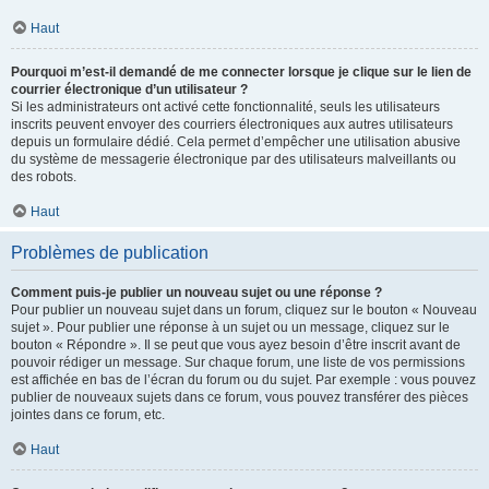
Haut
Pourquoi m’est-il demandé de me connecter lorsque je clique sur le lien de
courrier électronique d’un utilisateur ?
Si les administrateurs ont activé cette fonctionnalité, seuls les utilisateurs
inscrits peuvent envoyer des courriers électroniques aux autres utilisateurs
depuis un formulaire dédié. Cela permet d’empêcher une utilisation abusive
du système de messagerie électronique par des utilisateurs malveillants ou
des robots.
Haut
Problèmes de publication
Comment puis-je publier un nouveau sujet ou une réponse ?
Pour publier un nouveau sujet dans un forum, cliquez sur le bouton « Nouveau
sujet ». Pour publier une réponse à un sujet ou un message, cliquez sur le
bouton « Répondre ». Il se peut que vous ayez besoin d’être inscrit avant de
pouvoir rédiger un message. Sur chaque forum, une liste de vos permissions
est affichée en bas de l’écran du forum ou du sujet. Par exemple : vous pouvez
publier de nouveaux sujets dans ce forum, vous pouvez transférer des pièces
jointes dans ce forum, etc.
Haut