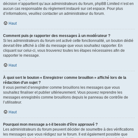
décision n’appartient qu’aux administrateurs du forum, phpBB Limited n’est en
aucun cas responsable du règlement instauré sur cet espace. Pour plus
d’informations, veuillez contacter un administrateur du forum.
Haut
Comment puis-je rapporter des messages à un modérateur ?
Si les administrateurs du forum ont activé cette fonctionnalité, un bouton dédié
devrait être affiché à côté du message que vous souhaitez rapporter. En
cliquant sur celui-ci, vous trouverez toutes les étapes nécessaires afin de
rapporter le message.
Haut
À quoi sert le bouton « Enregistrer comme brouillon » affiché lors de la
rédaction d’un sujet ?
Il vous permet d’enregistrer comme brouillons les messages que vous
souhaitez finaliser et publier ultérieurement. Vous pouvez reprendre les
messages enregistrés comme brouillons depuis le panneau de contrôle de
l’utilisateur.
Haut
Pourquoi mon message a-t-il besoin d’être approuvé ?
Les administrateurs du forum peuvent décider de soumettre à des vérifications
les messages que vous rédigez sur le forum. Il est également possible que