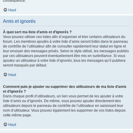
conséquence.
Haut
Amis et ignorés
À quoi sert ma liste d’amis et d’ignorés ?
Vous pouvez utiliser ces listes afin d’organiser et trier certains utilisateurs du
forum. Les membres ajoutés à votre liste d’amis seront listés dans le panneau
de contrôle de l’utilisateur afin de consulter rapidement leur statut en ligne et
leur envoyer des messages privés. Selon le style utilisé, les messages publiés
par ces utilisateurs peuvent éventuellement être mis en surbrillance. Si vous
ajoutez un utilisateur à votre liste d’ignorés, tous les messages qu’il publiera
seront masqués par défaut.
Haut
Comment puis-je ajouter ou supprimer des utilisateurs de ma liste d’amis
et d’ignorés ?
Dans chaque profil d’utilisateurs, un lien vous permet de les ajouter à votre
liste d’amis ou d’ignorés. De même, vous pouvez ajouter directement des
utilisateurs depuis le panneau de contrôle de l’utilisateur en saisissant leur
nom d’utilisateur. Vous pouvez également les supprimer de vos listes depuis
cette même page.
Haut