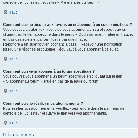
contrôle de l’utilisateur, sous les « Préférences du forum ».
Haut
Comment puis-je ajouter aux favoris ou m’abonner à un sujet spécifique ?
Vous pouvez ajouter aux favoris ou vous abonner à un sujet spécifique en
cliquant sur le lien approprié dans le menu « Outils du sujet », situé en haut et
en bas des sujets et parfois illustré par une image.
Répondre à un sujet tout en cochant la case « Recevoir une notification
lorsqu’une réponse est publiée » équivaut à vous abonner à ce sujet.
Haut
Comment puis-je m’abonner à un forum spécifique ?
Vous pouvez vous abonner à un forum spécifique en cliquant sur le lien
« S’abonner au forum » situé en bas de la page du forum.
Haut
Comment puis-je résilier mes abonnements ?
Pour résilier vos abonnements, veuillez vous rendre dans le panneau de
contrôle de l’utilisateur et suivre le lien vers vos abonnements.
Haut
Pièces jointes