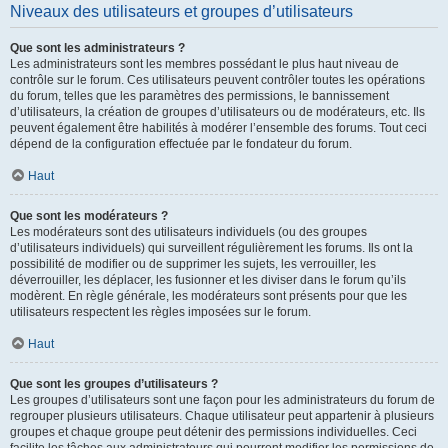
Niveaux des utilisateurs et groupes d’utilisateurs
Que sont les administrateurs ?
Les administrateurs sont les membres possédant le plus haut niveau de
contrôle sur le forum. Ces utilisateurs peuvent contrôler toutes les opérations
du forum, telles que les paramètres des permissions, le bannissement
d’utilisateurs, la création de groupes d’utilisateurs ou de modérateurs, etc. Ils
peuvent également être habilités à modérer l’ensemble des forums. Tout ceci
dépend de la configuration effectuée par le fondateur du forum.
Haut
Que sont les modérateurs ?
Les modérateurs sont des utilisateurs individuels (ou des groupes
d’utilisateurs individuels) qui surveillent régulièrement les forums. Ils ont la
possibilité de modifier ou de supprimer les sujets, les verrouiller, les
déverrouiller, les déplacer, les fusionner et les diviser dans le forum qu’ils
modèrent. En règle générale, les modérateurs sont présents pour que les
utilisateurs respectent les règles imposées sur le forum.
Haut
Que sont les groupes d’utilisateurs ?
Les groupes d’utilisateurs sont une façon pour les administrateurs du forum de
regrouper plusieurs utilisateurs. Chaque utilisateur peut appartenir à plusieurs
groupes et chaque groupe peut détenir des permissions individuelles. Ceci