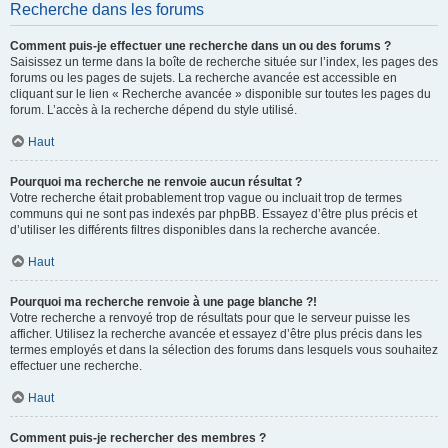
Recherche dans les forums
Comment puis-je effectuer une recherche dans un ou des forums ?
Saisissez un terme dans la boîte de recherche située sur l’index, les pages des
forums ou les pages de sujets. La recherche avancée est accessible en
cliquant sur le lien « Recherche avancée » disponible sur toutes les pages du
forum. L’accès à la recherche dépend du style utilisé.
Haut
Pourquoi ma recherche ne renvoie aucun résultat ?
Votre recherche était probablement trop vague ou incluait trop de termes
communs qui ne sont pas indexés par phpBB. Essayez d’être plus précis et
d’utiliser les différents filtres disponibles dans la recherche avancée.
Haut
Pourquoi ma recherche renvoie à une page blanche ?!
Votre recherche a renvoyé trop de résultats pour que le serveur puisse les
afficher. Utilisez la recherche avancée et essayez d’être plus précis dans les
termes employés et dans la sélection des forums dans lesquels vous souhaitez
effectuer une recherche.
Haut
Comment puis-je rechercher des membres ?