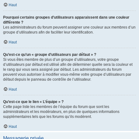
Haut
Pourquoi certains groupes d’utilisateurs apparaissent dans une couleur
différente ?
Les administrateurs du forum peuvent assigner une couleur aux membres d’un
groupe d’utilisateurs afin de faciliter leur identification.
Haut
Qu’est-ce qu’un « groupe d’utilisateurs par défaut » ?
Si vous êtes membre de plus d’un groupe d’utilisateurs, votre groupe
d’utilisateurs par défaut est utilisé afin de déterminer quelle sera la couleur et
le rang qui vous sera assigné par défaut. Les administrateurs du forum
peuvent vous autoriser à modifier vous-même votre groupe d’utilisateurs par
défaut depuis le panneau de contrôle de l’utilisateur.
Haut
Qu’est-ce que le lien « L’équipe » ?
Cette page liste les membres de l’équipe du forum que sont les
administrateurs et les modérateurs, en plus de quelques informations
supplémentaires tels que les forums qu’ils modèrent.
Haut
Messagerie privée