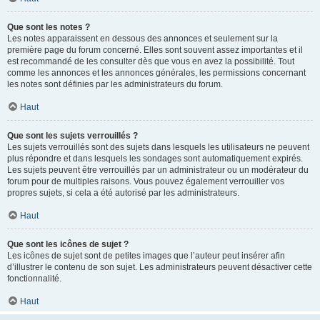
Que sont les notes ?
Les notes apparaissent en dessous des annonces et seulement sur la
première page du forum concerné. Elles sont souvent assez importantes et il
est recommandé de les consulter dès que vous en avez la possibilité. Tout
comme les annonces et les annonces générales, les permissions concernant
les notes sont définies par les administrateurs du forum.
Haut
Que sont les sujets verrouillés ?
Les sujets verrouillés sont des sujets dans lesquels les utilisateurs ne peuvent
plus répondre et dans lesquels les sondages sont automatiquement expirés.
Les sujets peuvent être verrouillés par un administrateur ou un modérateur du
forum pour de multiples raisons. Vous pouvez également verrouiller vos
propres sujets, si cela a été autorisé par les administrateurs.
Haut
Que sont les icônes de sujet ?
Les icônes de sujet sont de petites images que l’auteur peut insérer afin
d’illustrer le contenu de son sujet. Les administrateurs peuvent désactiver cette
fonctionnalité.
Haut