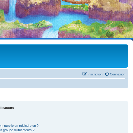
Inscription
Connexion
ilisateurs
nt puis-je en rejoindre un ?
 groupe d’utilisateurs ?