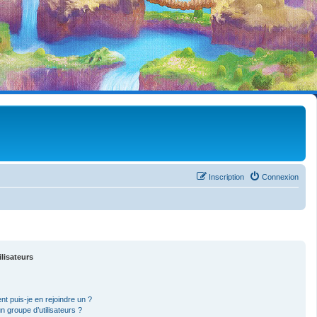
Inscription
Connexion
ilisateurs
nt puis-je en rejoindre un ?
 groupe d’utilisateurs ?