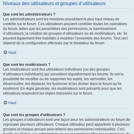
Niveaux des utilisateurs et groupes d’utilisateurs
Que sont les administrateurs ?
Les administrateurs sont les membres possédant le plus haut niveau de
contrôle sur le forum. Ces utilisateurs peuvent contrôler toutes les opérations
du forum, telles que les paramètres des permissions, le bannissement
d’utilisateurs, la création de groupes d’utilisateurs ou de modérateurs, etc. Ils
peuvent également être habilités à modérer l’ensemble des forums. Tout ceci
dépend de la configuration effectuée par le fondateur du forum.
Haut
Que sont les modérateurs ?
Les modérateurs sont des utilisateurs individuels (ou des groupes
d’utilisateurs individuels) qui surveillent régulièrement les forums. Ils ont la
possibilité de modifier ou de supprimer les sujets, les verrouiller, les
déverrouiller, les déplacer, les fusionner et les diviser dans le forum qu’ils
modèrent. En règle générale, les modérateurs sont présents pour que les
utilisateurs respectent les règles imposées sur le forum.
Haut
Que sont les groupes d’utilisateurs ?
Les groupes d’utilisateurs sont une façon pour les administrateurs du forum de
regrouper plusieurs utilisateurs. Chaque utilisateur peut appartenir à plusieurs
groupes et chaque groupe peut détenir des permissions individuelles. Ceci