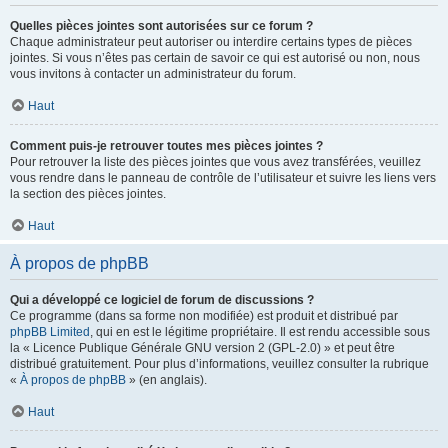
Quelles pièces jointes sont autorisées sur ce forum ?
Chaque administrateur peut autoriser ou interdire certains types de pièces
jointes. Si vous n’êtes pas certain de savoir ce qui est autorisé ou non, nous
vous invitons à contacter un administrateur du forum.
Haut
Comment puis-je retrouver toutes mes pièces jointes ?
Pour retrouver la liste des pièces jointes que vous avez transférées, veuillez
vous rendre dans le panneau de contrôle de l’utilisateur et suivre les liens vers
la section des pièces jointes.
Haut
À propos de phpBB
Qui a développé ce logiciel de forum de discussions ?
Ce programme (dans sa forme non modifiée) est produit et distribué par
phpBB Limited
, qui en est le légitime propriétaire. Il est rendu accessible sous
la « Licence Publique Générale GNU version 2 (GPL-2.0) » et peut être
distribué gratuitement. Pour plus d’informations, veuillez consulter la rubrique
«
À propos de phpBB
» (en anglais).
Haut