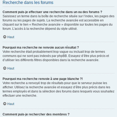
Recherche dans les forums
Comment puis-je effectuer une recherche dans un ou des forums ?
Saisissez un terme dans la boîte de recherche située sur l’index, les pages des
forums ou les pages de sujets. La recherche avancée est accessible en
cliquant sur le lien « Recherche avancée » disponible sur toutes les pages du
forum. L’accès à la recherche dépend du style utilisé.
Haut
Pourquoi ma recherche ne renvoie aucun résultat ?
Votre recherche était probablement trop vague ou incluait trop de termes
communs qui ne sont pas indexés par phpBB. Essayez d’être plus précis et
d’utiliser les différents filtres disponibles dans la recherche avancée.
Haut
Pourquoi ma recherche renvoie à une page blanche ?!
Votre recherche a renvoyé trop de résultats pour que le serveur puisse les
afficher. Utilisez la recherche avancée et essayez d’être plus précis dans les
termes employés et dans la sélection des forums dans lesquels vous souhaitez
effectuer une recherche.
Haut
Comment puis-je rechercher des membres ?