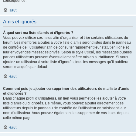
conséquence.
Haut
Amis et ignorés
À quoi sert ma liste d’amis et d’ignorés ?
Vous pouvez utiliser ces listes afin d’organiser et trier certains utilisateurs du
forum. Les membres ajoutés à votre liste d’amis seront listés dans le panneau
de contrôle de l’utilisateur afin de consulter rapidement leur statut en ligne et
leur envoyer des messages privés. Selon le style utilisé, les messages publiés
par ces utilisateurs peuvent éventuellement être mis en surbrillance. Si vous
ajoutez un utilisateur à votre liste d’ignorés, tous les messages qu’il publiera
seront masqués par défaut.
Haut
Comment puis-je ajouter ou supprimer des utilisateurs de ma liste d’amis
et d’ignorés ?
Dans chaque profil d’utilisateurs, un lien vous permet de les ajouter à votre
liste d’amis ou d’ignorés. De même, vous pouvez ajouter directement des
utilisateurs depuis le panneau de contrôle de l’utilisateur en saisissant leur
nom d’utilisateur. Vous pouvez également les supprimer de vos listes depuis
cette même page.
Haut