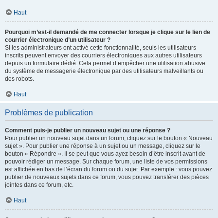
Haut
Pourquoi m’est-il demandé de me connecter lorsque je clique sur le lien de
courrier électronique d’un utilisateur ?
Si les administrateurs ont activé cette fonctionnalité, seuls les utilisateurs
inscrits peuvent envoyer des courriers électroniques aux autres utilisateurs
depuis un formulaire dédié. Cela permet d’empêcher une utilisation abusive
du système de messagerie électronique par des utilisateurs malveillants ou
des robots.
Haut
Problèmes de publication
Comment puis-je publier un nouveau sujet ou une réponse ?
Pour publier un nouveau sujet dans un forum, cliquez sur le bouton « Nouveau
sujet ». Pour publier une réponse à un sujet ou un message, cliquez sur le
bouton « Répondre ». Il se peut que vous ayez besoin d’être inscrit avant de
pouvoir rédiger un message. Sur chaque forum, une liste de vos permissions
est affichée en bas de l’écran du forum ou du sujet. Par exemple : vous pouvez
publier de nouveaux sujets dans ce forum, vous pouvez transférer des pièces
jointes dans ce forum, etc.
Haut