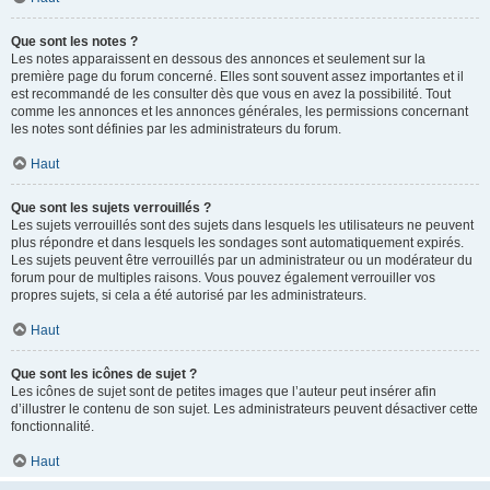
Que sont les notes ?
Les notes apparaissent en dessous des annonces et seulement sur la
première page du forum concerné. Elles sont souvent assez importantes et il
est recommandé de les consulter dès que vous en avez la possibilité. Tout
comme les annonces et les annonces générales, les permissions concernant
les notes sont définies par les administrateurs du forum.
Haut
Que sont les sujets verrouillés ?
Les sujets verrouillés sont des sujets dans lesquels les utilisateurs ne peuvent
plus répondre et dans lesquels les sondages sont automatiquement expirés.
Les sujets peuvent être verrouillés par un administrateur ou un modérateur du
forum pour de multiples raisons. Vous pouvez également verrouiller vos
propres sujets, si cela a été autorisé par les administrateurs.
Haut
Que sont les icônes de sujet ?
Les icônes de sujet sont de petites images que l’auteur peut insérer afin
d’illustrer le contenu de son sujet. Les administrateurs peuvent désactiver cette
fonctionnalité.
Haut