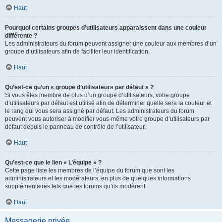
Haut
Pourquoi certains groupes d’utilisateurs apparaissent dans une couleur
différente ?
Les administrateurs du forum peuvent assigner une couleur aux membres d’un
groupe d’utilisateurs afin de faciliter leur identification.
Haut
Qu’est-ce qu’un « groupe d’utilisateurs par défaut » ?
Si vous êtes membre de plus d’un groupe d’utilisateurs, votre groupe
d’utilisateurs par défaut est utilisé afin de déterminer quelle sera la couleur et
le rang qui vous sera assigné par défaut. Les administrateurs du forum
peuvent vous autoriser à modifier vous-même votre groupe d’utilisateurs par
défaut depuis le panneau de contrôle de l’utilisateur.
Haut
Qu’est-ce que le lien « L’équipe » ?
Cette page liste les membres de l’équipe du forum que sont les
administrateurs et les modérateurs, en plus de quelques informations
supplémentaires tels que les forums qu’ils modèrent.
Haut
Messagerie privée