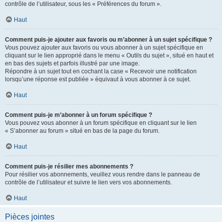
contrôle de l’utilisateur, sous les « Préférences du forum ».
Haut
Comment puis-je ajouter aux favoris ou m’abonner à un sujet spécifique ?
Vous pouvez ajouter aux favoris ou vous abonner à un sujet spécifique en
cliquant sur le lien approprié dans le menu « Outils du sujet », situé en haut et
en bas des sujets et parfois illustré par une image.
Répondre à un sujet tout en cochant la case « Recevoir une notification
lorsqu’une réponse est publiée » équivaut à vous abonner à ce sujet.
Haut
Comment puis-je m’abonner à un forum spécifique ?
Vous pouvez vous abonner à un forum spécifique en cliquant sur le lien
« S’abonner au forum » situé en bas de la page du forum.
Haut
Comment puis-je résilier mes abonnements ?
Pour résilier vos abonnements, veuillez vous rendre dans le panneau de
contrôle de l’utilisateur et suivre le lien vers vos abonnements.
Haut
Pièces jointes