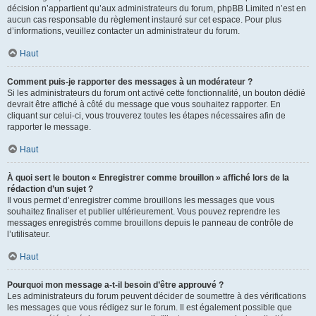
décision n’appartient qu’aux administrateurs du forum, phpBB Limited n’est en
aucun cas responsable du règlement instauré sur cet espace. Pour plus
d’informations, veuillez contacter un administrateur du forum.
Haut
Comment puis-je rapporter des messages à un modérateur ?
Si les administrateurs du forum ont activé cette fonctionnalité, un bouton dédié
devrait être affiché à côté du message que vous souhaitez rapporter. En
cliquant sur celui-ci, vous trouverez toutes les étapes nécessaires afin de
rapporter le message.
Haut
À quoi sert le bouton « Enregistrer comme brouillon » affiché lors de la
rédaction d’un sujet ?
Il vous permet d’enregistrer comme brouillons les messages que vous
souhaitez finaliser et publier ultérieurement. Vous pouvez reprendre les
messages enregistrés comme brouillons depuis le panneau de contrôle de
l’utilisateur.
Haut
Pourquoi mon message a-t-il besoin d’être approuvé ?
Les administrateurs du forum peuvent décider de soumettre à des vérifications
les messages que vous rédigez sur le forum. Il est également possible que