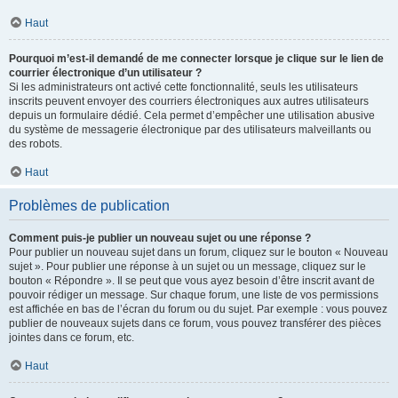
Haut
Pourquoi m’est-il demandé de me connecter lorsque je clique sur le lien de
courrier électronique d’un utilisateur ?
Si les administrateurs ont activé cette fonctionnalité, seuls les utilisateurs
inscrits peuvent envoyer des courriers électroniques aux autres utilisateurs
depuis un formulaire dédié. Cela permet d’empêcher une utilisation abusive
du système de messagerie électronique par des utilisateurs malveillants ou
des robots.
Haut
Problèmes de publication
Comment puis-je publier un nouveau sujet ou une réponse ?
Pour publier un nouveau sujet dans un forum, cliquez sur le bouton « Nouveau
sujet ». Pour publier une réponse à un sujet ou un message, cliquez sur le
bouton « Répondre ». Il se peut que vous ayez besoin d’être inscrit avant de
pouvoir rédiger un message. Sur chaque forum, une liste de vos permissions
est affichée en bas de l’écran du forum ou du sujet. Par exemple : vous pouvez
publier de nouveaux sujets dans ce forum, vous pouvez transférer des pièces
jointes dans ce forum, etc.
Haut