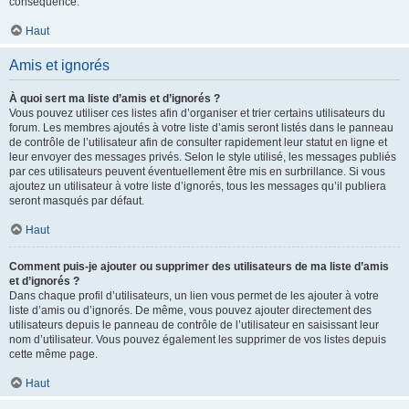
conséquence.
Haut
Amis et ignorés
À quoi sert ma liste d’amis et d’ignorés ?
Vous pouvez utiliser ces listes afin d’organiser et trier certains utilisateurs du
forum. Les membres ajoutés à votre liste d’amis seront listés dans le panneau
de contrôle de l’utilisateur afin de consulter rapidement leur statut en ligne et
leur envoyer des messages privés. Selon le style utilisé, les messages publiés
par ces utilisateurs peuvent éventuellement être mis en surbrillance. Si vous
ajoutez un utilisateur à votre liste d’ignorés, tous les messages qu’il publiera
seront masqués par défaut.
Haut
Comment puis-je ajouter ou supprimer des utilisateurs de ma liste d’amis
et d’ignorés ?
Dans chaque profil d’utilisateurs, un lien vous permet de les ajouter à votre
liste d’amis ou d’ignorés. De même, vous pouvez ajouter directement des
utilisateurs depuis le panneau de contrôle de l’utilisateur en saisissant leur
nom d’utilisateur. Vous pouvez également les supprimer de vos listes depuis
cette même page.
Haut