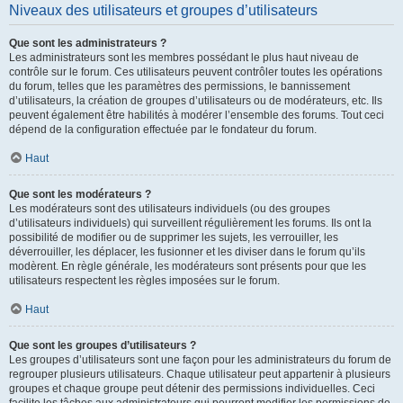
Niveaux des utilisateurs et groupes d’utilisateurs
Que sont les administrateurs ?
Les administrateurs sont les membres possédant le plus haut niveau de
contrôle sur le forum. Ces utilisateurs peuvent contrôler toutes les opérations
du forum, telles que les paramètres des permissions, le bannissement
d’utilisateurs, la création de groupes d’utilisateurs ou de modérateurs, etc. Ils
peuvent également être habilités à modérer l’ensemble des forums. Tout ceci
dépend de la configuration effectuée par le fondateur du forum.
Haut
Que sont les modérateurs ?
Les modérateurs sont des utilisateurs individuels (ou des groupes
d’utilisateurs individuels) qui surveillent régulièrement les forums. Ils ont la
possibilité de modifier ou de supprimer les sujets, les verrouiller, les
déverrouiller, les déplacer, les fusionner et les diviser dans le forum qu’ils
modèrent. En règle générale, les modérateurs sont présents pour que les
utilisateurs respectent les règles imposées sur le forum.
Haut
Que sont les groupes d’utilisateurs ?
Les groupes d’utilisateurs sont une façon pour les administrateurs du forum de
regrouper plusieurs utilisateurs. Chaque utilisateur peut appartenir à plusieurs
groupes et chaque groupe peut détenir des permissions individuelles. Ceci