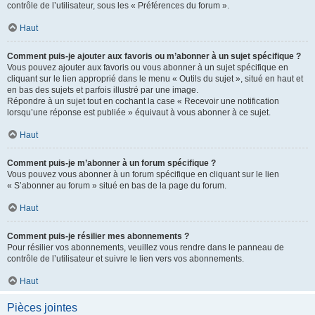
contrôle de l’utilisateur, sous les « Préférences du forum ».
Haut
Comment puis-je ajouter aux favoris ou m’abonner à un sujet spécifique ?
Vous pouvez ajouter aux favoris ou vous abonner à un sujet spécifique en
cliquant sur le lien approprié dans le menu « Outils du sujet », situé en haut et
en bas des sujets et parfois illustré par une image.
Répondre à un sujet tout en cochant la case « Recevoir une notification
lorsqu’une réponse est publiée » équivaut à vous abonner à ce sujet.
Haut
Comment puis-je m’abonner à un forum spécifique ?
Vous pouvez vous abonner à un forum spécifique en cliquant sur le lien
« S’abonner au forum » situé en bas de la page du forum.
Haut
Comment puis-je résilier mes abonnements ?
Pour résilier vos abonnements, veuillez vous rendre dans le panneau de
contrôle de l’utilisateur et suivre le lien vers vos abonnements.
Haut
Pièces jointes