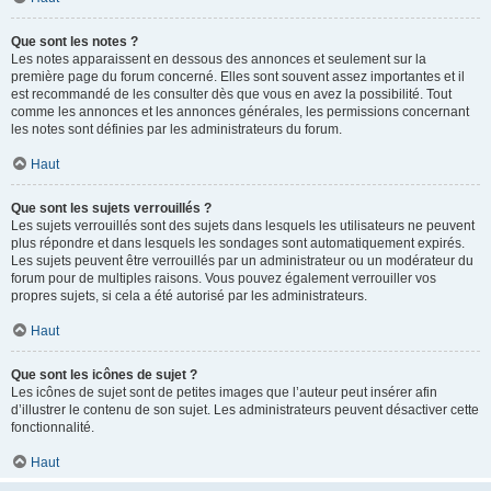
Que sont les notes ?
Les notes apparaissent en dessous des annonces et seulement sur la
première page du forum concerné. Elles sont souvent assez importantes et il
est recommandé de les consulter dès que vous en avez la possibilité. Tout
comme les annonces et les annonces générales, les permissions concernant
les notes sont définies par les administrateurs du forum.
Haut
Que sont les sujets verrouillés ?
Les sujets verrouillés sont des sujets dans lesquels les utilisateurs ne peuvent
plus répondre et dans lesquels les sondages sont automatiquement expirés.
Les sujets peuvent être verrouillés par un administrateur ou un modérateur du
forum pour de multiples raisons. Vous pouvez également verrouiller vos
propres sujets, si cela a été autorisé par les administrateurs.
Haut
Que sont les icônes de sujet ?
Les icônes de sujet sont de petites images que l’auteur peut insérer afin
d’illustrer le contenu de son sujet. Les administrateurs peuvent désactiver cette
fonctionnalité.
Haut