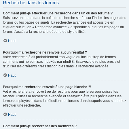
Recherche dans les forums
Comment puis-je effectuer une recherche dans un ou des forums ?
Saisissez un terme dans la boîte de recherche située sur l’index, les pages des
forums ou les pages de sujets. La recherche avancée est accessible en
cliquant sur le lien « Recherche avancée » disponible sur toutes les pages du
forum. L’accès à la recherche dépend du style utilisé.
Haut
Pourquoi ma recherche ne renvoie aucun résultat ?
Votre recherche était probablement trop vague ou incluait trop de termes
communs qui ne sont pas indexés par phpBB. Essayez d’être plus précis et
d’utiliser les différents filtres disponibles dans la recherche avancée.
Haut
Pourquoi ma recherche renvoie à une page blanche ?!
Votre recherche a renvoyé trop de résultats pour que le serveur puisse les
afficher. Utilisez la recherche avancée et essayez d’être plus précis dans les
termes employés et dans la sélection des forums dans lesquels vous souhaitez
effectuer une recherche.
Haut
Comment puis-je rechercher des membres ?