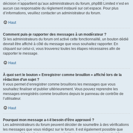
décision n’appartient qu’aux administrateurs du forum, phpBB Limited n’est en
aucun cas responsable du règlement instauré sur cet espace. Pour plus
d’informations, veuillez contacter un administrateur du forum.
Haut
Comment puis-je rapporter des messages à un modérateur ?
Si les administrateurs du forum ont activé cette fonctionnalité, un bouton dédié
devrait être affiché à côté du message que vous souhaitez rapporter. En
cliquant sur celui-ci, vous trouverez toutes les étapes nécessaires afin de
rapporter le message.
Haut
À quoi sert le bouton « Enregistrer comme brouillon » affiché lors de la
rédaction d’un sujet ?
Il vous permet d’enregistrer comme brouillons les messages que vous
souhaitez finaliser et publier ultérieurement. Vous pouvez reprendre les
messages enregistrés comme brouillons depuis le panneau de contrôle de
l’utilisateur.
Haut
Pourquoi mon message a-t-il besoin d’être approuvé ?
Les administrateurs du forum peuvent décider de soumettre à des vérifications
les messages que vous rédigez sur le forum. Il est également possible que