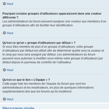
Haut
Pourquoi certains groupes d’utilisateurs apparaissent dans une couleur
différente ?
Les administrateurs du forum peuvent assigner une couleur aux membres d’un
groupe d’utilisateurs afin de faciliter leur identification.
Haut
Qu’est-ce qu’un « groupe d’utilisateurs par défaut » ?
Si vous êtes membre de plus d’un groupe d’utilisateurs, votre groupe
d’utilisateurs par défaut est utilisé afin de déterminer quelle sera la couleur et
le rang qui vous sera assigné par défaut. Les administrateurs du forum
peuvent vous autoriser à modifier vous-même votre groupe d’utilisateurs par
défaut depuis le panneau de contrôle de l’utilisateur.
Haut
Qu’est-ce que le lien « L’équipe » ?
Cette page liste les membres de l’équipe du forum que sont les
administrateurs et les modérateurs, en plus de quelques informations
supplémentaires tels que les forums qu’ils modèrent.
Haut
Messagerie privée