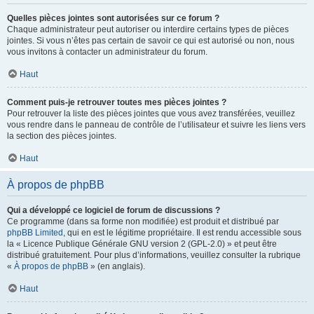
Quelles pièces jointes sont autorisées sur ce forum ?
Chaque administrateur peut autoriser ou interdire certains types de pièces
jointes. Si vous n’êtes pas certain de savoir ce qui est autorisé ou non, nous
vous invitons à contacter un administrateur du forum.
Haut
Comment puis-je retrouver toutes mes pièces jointes ?
Pour retrouver la liste des pièces jointes que vous avez transférées, veuillez
vous rendre dans le panneau de contrôle de l’utilisateur et suivre les liens vers
la section des pièces jointes.
Haut
À propos de phpBB
Qui a développé ce logiciel de forum de discussions ?
Ce programme (dans sa forme non modifiée) est produit et distribué par
phpBB Limited
, qui en est le légitime propriétaire. Il est rendu accessible sous
la « Licence Publique Générale GNU version 2 (GPL-2.0) » et peut être
distribué gratuitement. Pour plus d’informations, veuillez consulter la rubrique
«
À propos de phpBB
» (en anglais).
Haut