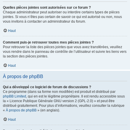
Quelles pièces jointes sont autorisées sur ce forum ?
Chaque administrateur peut autoriser ou interdire certains types de pièces
jointes. Si vous n’êtes pas certain de savoir ce qui est autorisé ou non, nous
vous invitons à contacter un administrateur du forum.
Haut
Comment puis-je retrouver toutes mes pièces jointes ?
Pour retrouver la liste des pièces jointes que vous avez transférées, veuillez
vous rendre dans le panneau de contrôle de l’utilisateur et suivre les liens vers
la section des pièces jointes.
Haut
À propos de phpBB
Qui a développé ce logiciel de forum de discussions ?
Ce programme (dans sa forme non modifiée) est produit et distribué par
phpBB Limited
, qui en est le légitime propriétaire. Il est rendu accessible sous
la « Licence Publique Générale GNU version 2 (GPL-2.0) » et peut être
distribué gratuitement. Pour plus d’informations, veuillez consulter la rubrique
«
À propos de phpBB
» (en anglais).
Haut