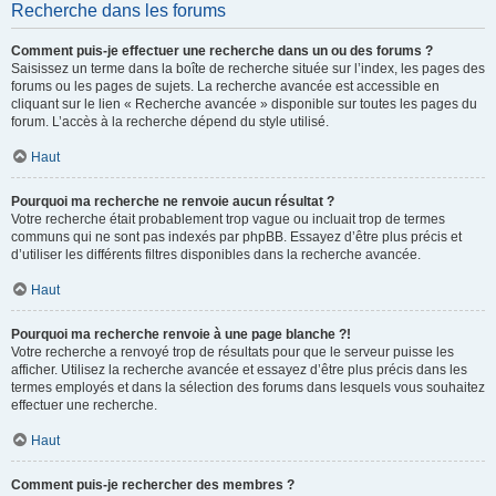
Recherche dans les forums
Comment puis-je effectuer une recherche dans un ou des forums ?
Saisissez un terme dans la boîte de recherche située sur l’index, les pages des
forums ou les pages de sujets. La recherche avancée est accessible en
cliquant sur le lien « Recherche avancée » disponible sur toutes les pages du
forum. L’accès à la recherche dépend du style utilisé.
Haut
Pourquoi ma recherche ne renvoie aucun résultat ?
Votre recherche était probablement trop vague ou incluait trop de termes
communs qui ne sont pas indexés par phpBB. Essayez d’être plus précis et
d’utiliser les différents filtres disponibles dans la recherche avancée.
Haut
Pourquoi ma recherche renvoie à une page blanche ?!
Votre recherche a renvoyé trop de résultats pour que le serveur puisse les
afficher. Utilisez la recherche avancée et essayez d’être plus précis dans les
termes employés et dans la sélection des forums dans lesquels vous souhaitez
effectuer une recherche.
Haut
Comment puis-je rechercher des membres ?