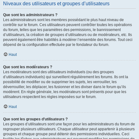
Niveaux des utilisateurs et groupes d’utilisateurs
Que sont les administrateurs ?
Les administrateurs sont les membres possédant le plus haut niveau de
contrôle sur le forum. Ces utilisateurs peuvent contrôler toutes les opérations
du forum, telles que les paramètres des permissions, le bannissement
d’utilisateurs, la création de groupes d’utilisateurs ou de modérateurs, etc. Ils
peuvent également être habilités à modérer l’ensemble des forums. Tout ceci
dépend de la configuration effectuée par le fondateur du forum.
Haut
Que sont les modérateurs ?
Les modérateurs sont des utilisateurs individuels (ou des groupes
d’utilisateurs individuels) qui surveillent régulièrement les forums. Ils ont la
possibilité de modifier ou de supprimer les sujets, les verrouiller, les
déverrouiller, les déplacer, les fusionner et les diviser dans le forum qu’ils
modèrent. En règle générale, les modérateurs sont présents pour que les
utilisateurs respectent les règles imposées sur le forum.
Haut
Que sont les groupes d’utilisateurs ?
Les groupes d’utilisateurs sont une façon pour les administrateurs du forum de
regrouper plusieurs utilisateurs. Chaque utilisateur peut appartenir à plusieurs
groupes et chaque groupe peut détenir des permissions individuelles. Ceci