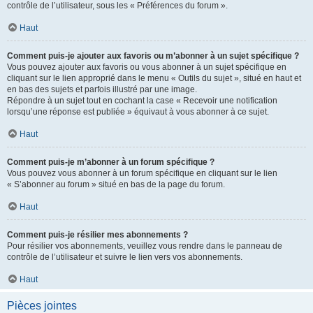
contrôle de l’utilisateur, sous les « Préférences du forum ».
Haut
Comment puis-je ajouter aux favoris ou m’abonner à un sujet spécifique ?
Vous pouvez ajouter aux favoris ou vous abonner à un sujet spécifique en
cliquant sur le lien approprié dans le menu « Outils du sujet », situé en haut et
en bas des sujets et parfois illustré par une image.
Répondre à un sujet tout en cochant la case « Recevoir une notification
lorsqu’une réponse est publiée » équivaut à vous abonner à ce sujet.
Haut
Comment puis-je m’abonner à un forum spécifique ?
Vous pouvez vous abonner à un forum spécifique en cliquant sur le lien
« S’abonner au forum » situé en bas de la page du forum.
Haut
Comment puis-je résilier mes abonnements ?
Pour résilier vos abonnements, veuillez vous rendre dans le panneau de
contrôle de l’utilisateur et suivre le lien vers vos abonnements.
Haut
Pièces jointes