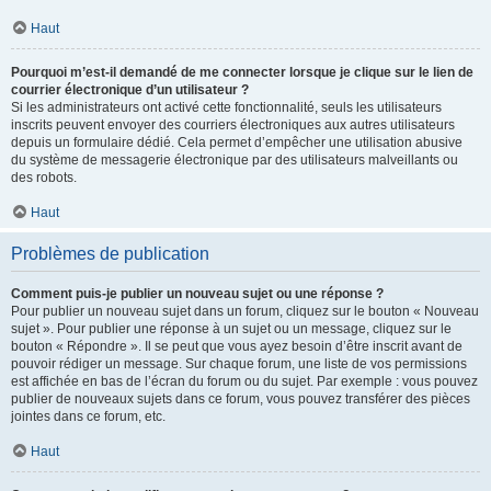
Haut
Pourquoi m’est-il demandé de me connecter lorsque je clique sur le lien de
courrier électronique d’un utilisateur ?
Si les administrateurs ont activé cette fonctionnalité, seuls les utilisateurs
inscrits peuvent envoyer des courriers électroniques aux autres utilisateurs
depuis un formulaire dédié. Cela permet d’empêcher une utilisation abusive
du système de messagerie électronique par des utilisateurs malveillants ou
des robots.
Haut
Problèmes de publication
Comment puis-je publier un nouveau sujet ou une réponse ?
Pour publier un nouveau sujet dans un forum, cliquez sur le bouton « Nouveau
sujet ». Pour publier une réponse à un sujet ou un message, cliquez sur le
bouton « Répondre ». Il se peut que vous ayez besoin d’être inscrit avant de
pouvoir rédiger un message. Sur chaque forum, une liste de vos permissions
est affichée en bas de l’écran du forum ou du sujet. Par exemple : vous pouvez
publier de nouveaux sujets dans ce forum, vous pouvez transférer des pièces
jointes dans ce forum, etc.
Haut