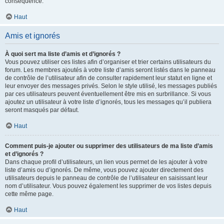
conséquence.
Haut
Amis et ignorés
À quoi sert ma liste d’amis et d’ignorés ?
Vous pouvez utiliser ces listes afin d’organiser et trier certains utilisateurs du
forum. Les membres ajoutés à votre liste d’amis seront listés dans le panneau
de contrôle de l’utilisateur afin de consulter rapidement leur statut en ligne et
leur envoyer des messages privés. Selon le style utilisé, les messages publiés
par ces utilisateurs peuvent éventuellement être mis en surbrillance. Si vous
ajoutez un utilisateur à votre liste d’ignorés, tous les messages qu’il publiera
seront masqués par défaut.
Haut
Comment puis-je ajouter ou supprimer des utilisateurs de ma liste d’amis
et d’ignorés ?
Dans chaque profil d’utilisateurs, un lien vous permet de les ajouter à votre
liste d’amis ou d’ignorés. De même, vous pouvez ajouter directement des
utilisateurs depuis le panneau de contrôle de l’utilisateur en saisissant leur
nom d’utilisateur. Vous pouvez également les supprimer de vos listes depuis
cette même page.
Haut