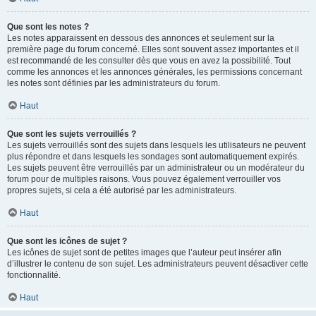
Que sont les notes ?
Les notes apparaissent en dessous des annonces et seulement sur la
première page du forum concerné. Elles sont souvent assez importantes et il
est recommandé de les consulter dès que vous en avez la possibilité. Tout
comme les annonces et les annonces générales, les permissions concernant
les notes sont définies par les administrateurs du forum.
Haut
Que sont les sujets verrouillés ?
Les sujets verrouillés sont des sujets dans lesquels les utilisateurs ne peuvent
plus répondre et dans lesquels les sondages sont automatiquement expirés.
Les sujets peuvent être verrouillés par un administrateur ou un modérateur du
forum pour de multiples raisons. Vous pouvez également verrouiller vos
propres sujets, si cela a été autorisé par les administrateurs.
Haut
Que sont les icônes de sujet ?
Les icônes de sujet sont de petites images que l’auteur peut insérer afin
d’illustrer le contenu de son sujet. Les administrateurs peuvent désactiver cette
fonctionnalité.
Haut