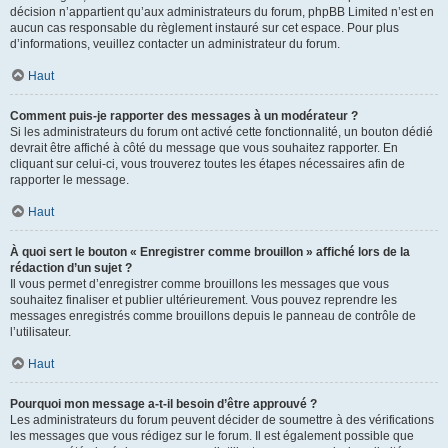
décision n’appartient qu’aux administrateurs du forum, phpBB Limited n’est en
aucun cas responsable du règlement instauré sur cet espace. Pour plus
d’informations, veuillez contacter un administrateur du forum.
Haut
Comment puis-je rapporter des messages à un modérateur ?
Si les administrateurs du forum ont activé cette fonctionnalité, un bouton dédié
devrait être affiché à côté du message que vous souhaitez rapporter. En
cliquant sur celui-ci, vous trouverez toutes les étapes nécessaires afin de
rapporter le message.
Haut
À quoi sert le bouton « Enregistrer comme brouillon » affiché lors de la
rédaction d’un sujet ?
Il vous permet d’enregistrer comme brouillons les messages que vous
souhaitez finaliser et publier ultérieurement. Vous pouvez reprendre les
messages enregistrés comme brouillons depuis le panneau de contrôle de
l’utilisateur.
Haut
Pourquoi mon message a-t-il besoin d’être approuvé ?
Les administrateurs du forum peuvent décider de soumettre à des vérifications
les messages que vous rédigez sur le forum. Il est également possible que