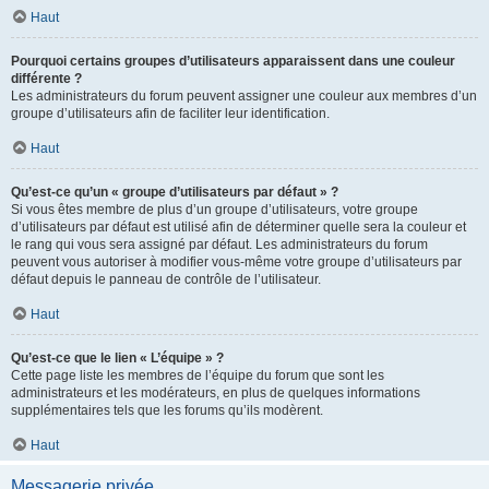
Haut
Pourquoi certains groupes d’utilisateurs apparaissent dans une couleur
différente ?
Les administrateurs du forum peuvent assigner une couleur aux membres d’un
groupe d’utilisateurs afin de faciliter leur identification.
Haut
Qu’est-ce qu’un « groupe d’utilisateurs par défaut » ?
Si vous êtes membre de plus d’un groupe d’utilisateurs, votre groupe
d’utilisateurs par défaut est utilisé afin de déterminer quelle sera la couleur et
le rang qui vous sera assigné par défaut. Les administrateurs du forum
peuvent vous autoriser à modifier vous-même votre groupe d’utilisateurs par
défaut depuis le panneau de contrôle de l’utilisateur.
Haut
Qu’est-ce que le lien « L’équipe » ?
Cette page liste les membres de l’équipe du forum que sont les
administrateurs et les modérateurs, en plus de quelques informations
supplémentaires tels que les forums qu’ils modèrent.
Haut
Messagerie privée