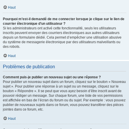
Haut
Pourquoi m’est-il demandé de me connecter lorsque je clique sur le lien de
courrier électronique d’un utilisateur ?
Si les administrateurs ont activé cette fonctionnalité, seuls les utilisateurs
inscrits peuvent envoyer des courriers électroniques aux autres utilisateurs
depuis un formulaire dédié. Cela permet d’empêcher une utilisation abusive
du système de messagerie électronique par des utilisateurs malveillants ou
des robots.
Haut
Problèmes de publication
Comment puis-je publier un nouveau sujet ou une réponse ?
Pour publier un nouveau sujet dans un forum, cliquez sur le bouton « Nouveau
sujet ». Pour publier une réponse à un sujet ou un message, cliquez sur le
bouton « Répondre ». Il se peut que vous ayez besoin d’être inscrit avant de
pouvoir rédiger un message. Sur chaque forum, une liste de vos permissions
est affichée en bas de l’écran du forum ou du sujet. Par exemple : vous pouvez
publier de nouveaux sujets dans ce forum, vous pouvez transférer des pièces
jointes dans ce forum, etc.
Haut