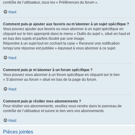
contrôle de l’utilisateur, sous les « Préférences du forum ».
Haut
Comment puis-je ajouter aux favoris ou m’abonner à un sujet spécifique ?
Vous pouvez ajouter aux favoris ou vous abonner à un sujet spécifique en
cliquant sur le lien approprié dans le menu « Outils du sujet », situé en haut et
en bas des sujets et parfois illustré par une image.
Répondre à un sujet tout en cochant la case « Recevoir une notification
lorsqu’une réponse est publiée » équivaut à vous abonner à ce sujet.
Haut
Comment puis-je m’abonner à un forum spécifique ?
Vous pouvez vous abonner à un forum spécifique en cliquant sur le lien
« S’abonner au forum » situé en bas de la page du forum.
Haut
Comment puis-je résilier mes abonnements ?
Pour résilier vos abonnements, veuillez vous rendre dans le panneau de
contrôle de l’utilisateur et suivre le lien vers vos abonnements.
Haut
Pièces jointes