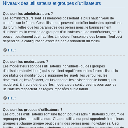
Niveaux des utilisateurs et groupes d’utilisateurs
Que sont les administrateurs ?
Les administrateurs sont les membres possédant le plus haut niveau de
contrôle sur le forum. Ces utilisateurs peuvent contrôler toutes les opérations
du forum, telles que les paramètres des permissions, le bannissement
d’utilisateurs, la création de groupes d’utilisateurs ou de modérateurs, etc. Ils
peuvent également être habilités à modérer l’ensemble des forums. Tout ceci
dépend de la configuration effectuée par le fondateur du forum.
Haut
Que sont les modérateurs ?
Les modérateurs sont des utilisateurs individuels (ou des groupes
d’utilisateurs individuels) qui surveillent régulièrement les forums. Ils ont la
possibilité de modifier ou de supprimer les sujets, les verrouiller, les
déverrouiller, les déplacer, les fusionner et les diviser dans le forum qu’ils
modèrent. En règle générale, les modérateurs sont présents pour que les
utilisateurs respectent les règles imposées sur le forum.
Haut
Que sont les groupes d’utilisateurs ?
Les groupes d’utilisateurs sont une façon pour les administrateurs du forum de
regrouper plusieurs utilisateurs. Chaque utilisateur peut appartenir à plusieurs
groupes et chaque groupe peut détenir des permissions individuelles. Ceci