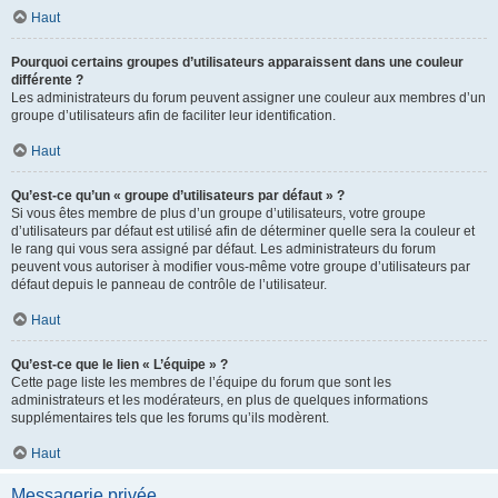
Haut
Pourquoi certains groupes d’utilisateurs apparaissent dans une couleur
différente ?
Les administrateurs du forum peuvent assigner une couleur aux membres d’un
groupe d’utilisateurs afin de faciliter leur identification.
Haut
Qu’est-ce qu’un « groupe d’utilisateurs par défaut » ?
Si vous êtes membre de plus d’un groupe d’utilisateurs, votre groupe
d’utilisateurs par défaut est utilisé afin de déterminer quelle sera la couleur et
le rang qui vous sera assigné par défaut. Les administrateurs du forum
peuvent vous autoriser à modifier vous-même votre groupe d’utilisateurs par
défaut depuis le panneau de contrôle de l’utilisateur.
Haut
Qu’est-ce que le lien « L’équipe » ?
Cette page liste les membres de l’équipe du forum que sont les
administrateurs et les modérateurs, en plus de quelques informations
supplémentaires tels que les forums qu’ils modèrent.
Haut
Messagerie privée