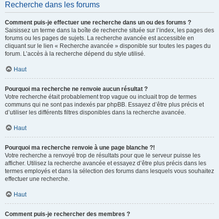
Recherche dans les forums
Comment puis-je effectuer une recherche dans un ou des forums ?
Saisissez un terme dans la boîte de recherche située sur l’index, les pages des
forums ou les pages de sujets. La recherche avancée est accessible en
cliquant sur le lien « Recherche avancée » disponible sur toutes les pages du
forum. L’accès à la recherche dépend du style utilisé.
Haut
Pourquoi ma recherche ne renvoie aucun résultat ?
Votre recherche était probablement trop vague ou incluait trop de termes
communs qui ne sont pas indexés par phpBB. Essayez d’être plus précis et
d’utiliser les différents filtres disponibles dans la recherche avancée.
Haut
Pourquoi ma recherche renvoie à une page blanche ?!
Votre recherche a renvoyé trop de résultats pour que le serveur puisse les
afficher. Utilisez la recherche avancée et essayez d’être plus précis dans les
termes employés et dans la sélection des forums dans lesquels vous souhaitez
effectuer une recherche.
Haut
Comment puis-je rechercher des membres ?