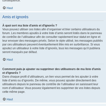
conséquence.
Haut
Amis et ignorés
À quoi sert ma liste d’amis et d’ignorés ?
Vous pouvez utiliser ces listes afin d’organiser et trier certains utilisateurs du
forum. Les membres ajoutés à votre liste d’amis seront listés dans le panneau
de contrôle de l’utilisateur afin de consulter rapidement leur statut en ligne et
leur envoyer des messages privés. Selon le style utilisé, les messages publiés
par ces utilisateurs peuvent éventuellement être mis en surbrillance. Si vous
ajoutez un utilisateur à votre liste d’ignorés, tous les messages qu’il publiera
seront masqués par défaut.
Haut
Comment puis-je ajouter ou supprimer des utilisateurs de ma liste d’amis
et d’ignorés ?
Dans chaque profil d’utilisateurs, un lien vous permet de les ajouter à votre
liste d’amis ou d’ignorés. De même, vous pouvez ajouter directement des
utilisateurs depuis le panneau de contrôle de l’utilisateur en saisissant leur
nom d’utilisateur. Vous pouvez également les supprimer de vos listes depuis
cette même page.
Haut