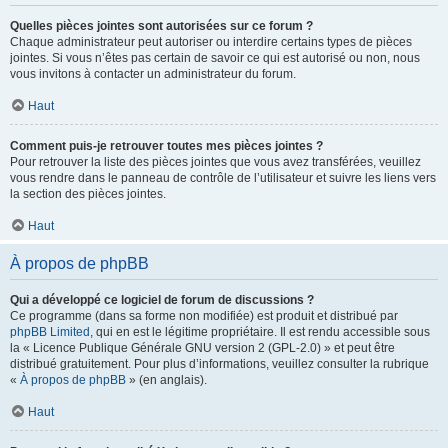
Quelles pièces jointes sont autorisées sur ce forum ?
Chaque administrateur peut autoriser ou interdire certains types de pièces
jointes. Si vous n’êtes pas certain de savoir ce qui est autorisé ou non, nous
vous invitons à contacter un administrateur du forum.
Haut
Comment puis-je retrouver toutes mes pièces jointes ?
Pour retrouver la liste des pièces jointes que vous avez transférées, veuillez
vous rendre dans le panneau de contrôle de l’utilisateur et suivre les liens vers
la section des pièces jointes.
Haut
À propos de phpBB
Qui a développé ce logiciel de forum de discussions ?
Ce programme (dans sa forme non modifiée) est produit et distribué par
phpBB Limited
, qui en est le légitime propriétaire. Il est rendu accessible sous
la « Licence Publique Générale GNU version 2 (GPL-2.0) » et peut être
distribué gratuitement. Pour plus d’informations, veuillez consulter la rubrique
«
À propos de phpBB
» (en anglais).
Haut