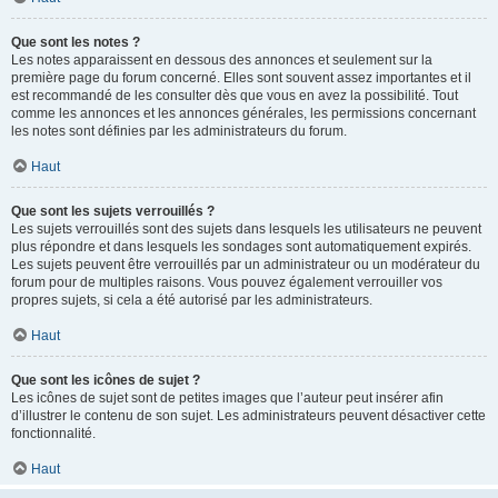
Que sont les notes ?
Les notes apparaissent en dessous des annonces et seulement sur la
première page du forum concerné. Elles sont souvent assez importantes et il
est recommandé de les consulter dès que vous en avez la possibilité. Tout
comme les annonces et les annonces générales, les permissions concernant
les notes sont définies par les administrateurs du forum.
Haut
Que sont les sujets verrouillés ?
Les sujets verrouillés sont des sujets dans lesquels les utilisateurs ne peuvent
plus répondre et dans lesquels les sondages sont automatiquement expirés.
Les sujets peuvent être verrouillés par un administrateur ou un modérateur du
forum pour de multiples raisons. Vous pouvez également verrouiller vos
propres sujets, si cela a été autorisé par les administrateurs.
Haut
Que sont les icônes de sujet ?
Les icônes de sujet sont de petites images que l’auteur peut insérer afin
d’illustrer le contenu de son sujet. Les administrateurs peuvent désactiver cette
fonctionnalité.
Haut