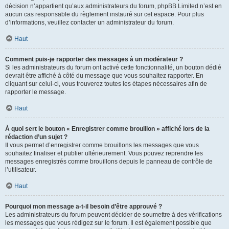
décision n’appartient qu’aux administrateurs du forum, phpBB Limited n’est en
aucun cas responsable du règlement instauré sur cet espace. Pour plus
d’informations, veuillez contacter un administrateur du forum.
Haut
Comment puis-je rapporter des messages à un modérateur ?
Si les administrateurs du forum ont activé cette fonctionnalité, un bouton dédié
devrait être affiché à côté du message que vous souhaitez rapporter. En
cliquant sur celui-ci, vous trouverez toutes les étapes nécessaires afin de
rapporter le message.
Haut
À quoi sert le bouton « Enregistrer comme brouillon » affiché lors de la
rédaction d’un sujet ?
Il vous permet d’enregistrer comme brouillons les messages que vous
souhaitez finaliser et publier ultérieurement. Vous pouvez reprendre les
messages enregistrés comme brouillons depuis le panneau de contrôle de
l’utilisateur.
Haut
Pourquoi mon message a-t-il besoin d’être approuvé ?
Les administrateurs du forum peuvent décider de soumettre à des vérifications
les messages que vous rédigez sur le forum. Il est également possible que